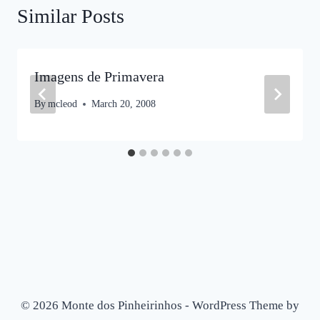
Similar Posts
Imagens de Primavera
By
mcleod
March 20, 2008
© 2026 Monte dos Pinheirinhos - WordPress Theme by