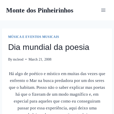
Skip
Monte dos Pinheirinhos
to
content
MÚSICA E EVENTOS MUSICAIS
Dia mundial da poesia
By
mcleod
March 21, 2008
Há algo de poético e místico em muitas das vezes que
enfrento o Mar na busca predadora por um dos seres
que o habitam. Posso não o saber explicar mas poetas
há que o fizeram de um modo magnífico e, em
especial para aqueles que como eu conseguiram
passar por essa experiência, aqui deixo uma