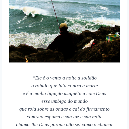
“Ele é o vento a noite a solidão
o robalo que luta contra a morte
e é a minha ligação magnética com Deus
esse umbigo do mundo
que rola sobre as ondas e cai do firmamento
com sua espuma e sua luz e sua noite
chamo-lhe Deus porque não sei como o chamar