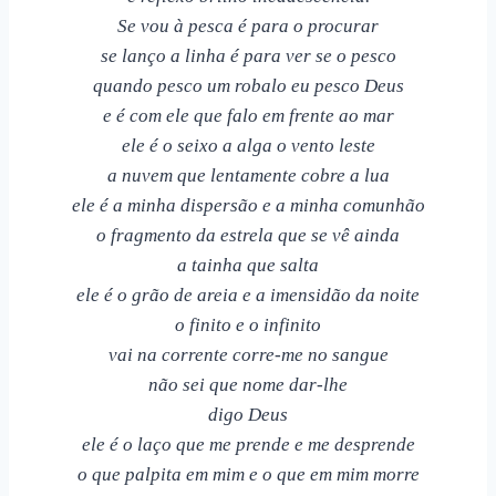
Se vou à pesca é para o procurar
se lanço a linha é para ver se o pesco
quando pesco um robalo eu pesco Deus
e é com ele que falo em frente ao mar
ele é o seixo a alga o vento leste
a nuvem que lentamente cobre a lua
ele é a minha dispersão e a minha comunhão
o fragmento da estrela que se vê ainda
a tainha que salta
ele é o grão de areia e a imensidão da noite
o finito e o infinito
vai na corrente corre-me no sangue
não sei que nome dar-lhe
digo Deus
ele é o laço que me prende e me desprende
o que palpita em mim e o que em mim morre