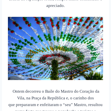
apreciado.
Ontem decorreu o Baile do Mastro do Coração da
Vila, na Praça da República e, o carinho dos
que prepararam e enfeitaram o “seu” Mastro, resultou