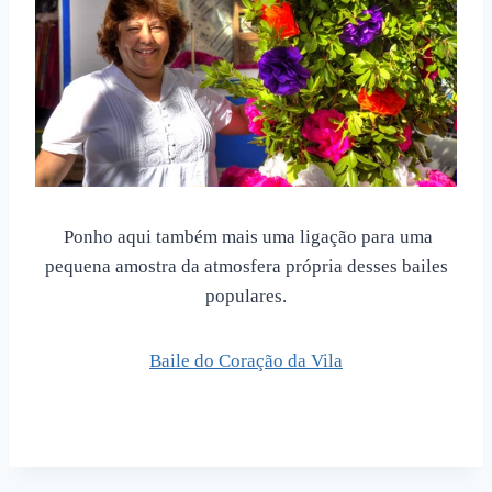
Ponho aqui também mais uma ligação para uma
pequena amostra da atmosfera própria desses bailes
populares.
Baile do Coração da Vila