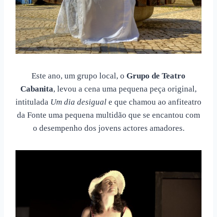
Este ano, um grupo local, o
Grupo de Teatro
Cabanita
, levou a cena uma pequena peça original,
intitulada
Um dia desigual
e que chamou ao anfiteatro
da Fonte uma pequena multidão que se encantou com
o desempenho dos jovens actores amadores.