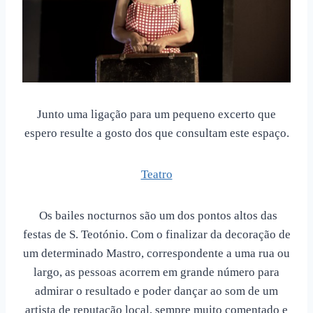
Junto uma ligação para um pequeno excerto que
espero resulte a gosto dos que consultam este espaço.
Teatro
Os bailes nocturnos são um dos pontos altos das
festas de S. Teotónio. Com o finalizar da decoração de
um determinado Mastro, correspondente a uma rua ou
largo, as pessoas acorrem em grande número para
admirar o resultado e poder dançar ao som de um
artista de reputação local, sempre muito comentado e